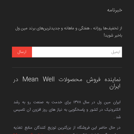
خبرنامه
از تخفیف‌ها روزانه ، هفتگی و ماهانه و جدیدترین‌های برند مین ول
باخبر شوید!
نماینده فروش محصولات Mean Well در
ایران
ایران مین ول در سال ۱۳۷۸ برای خدمت به صنعت رو به رشد
الکترونیک در کشور و پاسخگویی به نیاز های روز افزون آن تاسیس
شد .
در حال حاضر این فروشگاه از بزرگترین توزیع کنندگان منابع تغذیه