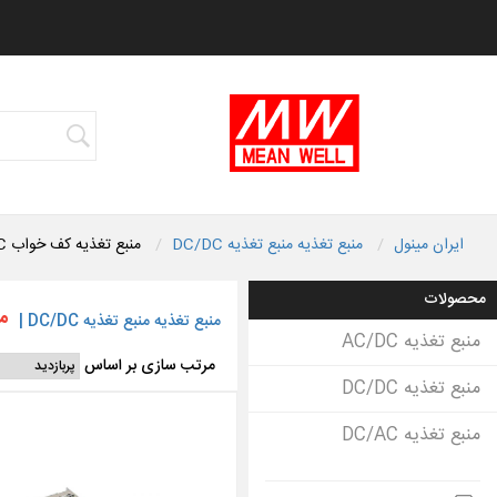
ایران مینول
منبع تغذیه منبع تغذیه DC/DC
منبع تغذیه کف خواب DC به DC
محصولات
من
منبع تغذیه منبع تغذیه DC/DC
|
منبع تغذیه AC/DC
مرتب سازی بر اساس
منبع تغذیه DC/DC
منبع تغذیه DC/AC