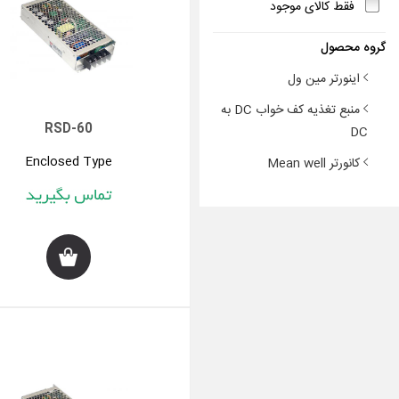
فقط کالای موجود
گروه محصول
اینورتر مین ول
منبع تغذیه کف خواب DC به
RSD-60
DC
Enclosed Type
کانورتر Mean well