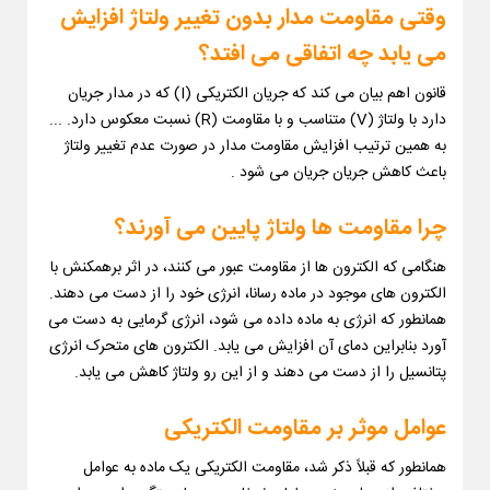
وقتی مقاومت مدار بدون تغییر ولتاژ افزایش
می یابد چه اتفاقی می افتد؟
قانون اهم بیان می کند که جریان الکتریکی (I) که در مدار جریان
دارد با ولتاژ (V) متناسب و با مقاومت (R) نسبت معکوس دارد. ...
به همین ترتیب افزایش مقاومت مدار در صورت عدم تغییر ولتاژ
باعث کاهش جریان جریان می شود .
چرا مقاومت ها ولتاژ پایین می آورند؟
هنگامی که الکترون ها از مقاومت عبور می کنند، در اثر برهمکنش با
الکترون های موجود در ماده رسانا، انرژی خود را از دست می دهند.
همانطور که انرژی به ماده داده می شود، انرژی گرمایی به دست می
آورد بنابراین دمای آن افزایش می یابد. الکترون های متحرک انرژی
پتانسیل را از دست می دهند و از این رو ولتاژ کاهش می یابد.
عوامل موثر بر مقاومت الکتریکی
همانطور که قبلاً ذکر شد، مقاومت الکتریکی یک ماده به عوامل