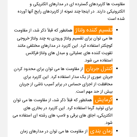
مقاومت ها کاربردهای گسترده ای در مدارهای الکتریکی و
الکترونیکی دارند. در اینجا چند نمونه از کاربردهای رایج آنها آورده
شده است
تقسیم کننده ولتاژ
همانطور که قبلاً ذکر شد، از مقاومت
ها می توان برای تقسیم ولتاژ ورودی به چند ولتاژ خروجی
کوچکتر استفاده کرد. این کاربرد در مدارهای مختلفی مانند
تقویت کننده های عملیاتی و مبدل های ولتاژ-فرکانس
استفاده می شود.
کنترل جریان
از مقاومت ها می توان برای محدود کردن
جریان عبوری از یک مدار استفاده کرد. این کاربرد برای
محافظت از اجزای حساس در برابر آسیب ناشی از جریان
بیش از حد مهم است.
گرمایش
همانطور که قبلاً ذکر شد، از مقاومت ها می توان
برای تولید گرما استفاده کرد. این کاربرد در بخاری های
الکتریکی، اجاق های برقی و لامپ های رشته ای استفاده می
شود.
زمان بندی
از مقاومت ها می توان در مدارهای زمان