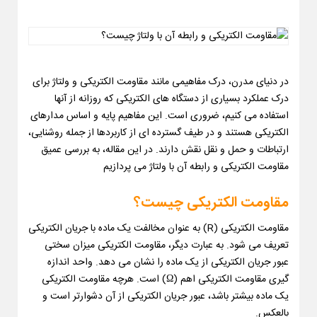
در دنیای مدرن، درک مفاهیمی مانند مقاومت الکتریکی و ولتاژ برای
درک عملکرد بسیاری از دستگاه های الکتریکی که روزانه از آنها
استفاده می کنیم، ضروری است. این مفاهیم پایه و اساس مدارهای
الکتریکی هستند و در طیف گسترده ای از کاربردها از جمله روشنایی،
ارتباطات و حمل و نقل نقش دارند. در این مقاله، به بررسی عمیق
مقاومت الکتریکی و رابطه آن با ولتاژ می پردازیم
مقاومت الکتریکی چیست؟
مقاومت الکتریکی (R) به عنوان مخالفت یک ماده با جریان الکتریکی
تعریف می شود. به عبارت دیگر، مقاومت الکتریکی میزان سختی
عبور جریان الکتریکی از یک ماده را نشان می دهد. واحد اندازه
گیری مقاومت الکتریکی اهم (Ω) است. هرچه مقاومت الکتریکی
یک ماده بیشتر باشد، عبور جریان الکتریکی از آن دشوارتر است و
بالعکس.