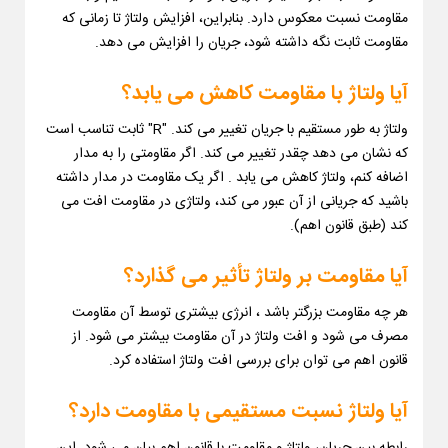
مقاومت نسبت معکوس دارد. بنابراین، افزایش ولتاژ تا زمانی که
مقاومت ثابت نگه داشته شود، جریان را افزایش می دهد.
آیا ولتاژ با مقاومت کاهش می یابد؟
ولتاژ به طور مستقیم با جریان تغییر می کند. "R" ثابت تناسب است
که نشان می دهد چقدر تغییر می کند. اگر مقاومتی را به مدار
اضافه کنم، ولتاژ کاهش می یابد . اگر یک مقاومت در مدار داشته
باشید که جریانی از آن عبور می کند، ولتاژی در مقاومت افت می
کند (طبق قانون اهم).
آیا مقاومت بر ولتاژ تأثیر می گذارد؟
هر چه مقاومت بزرگتر باشد ، انرژی بیشتری توسط آن مقاومت
مصرف می شود و افت ولتاژ در آن مقاومت بیشتر می شود. از
قانون اهم می توان برای بررسی افت ولتاژ استفاده کرد.
آیا ولتاژ نسبت مستقیمی با مقاومت دارد؟