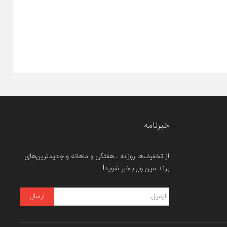
خبرنامه
از تخفیف‌ها روزانه ، هفتگی و ماهانه و جدیدترین‌های
برند مین ول باخبر شوید!