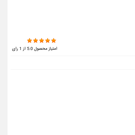
امتیاز محصول
5.0
از
1
رای