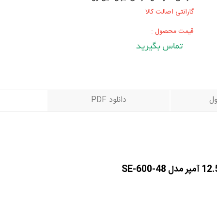
گارانتی اصالت کالا
قیمت محصول :
ل
دانلود PDF