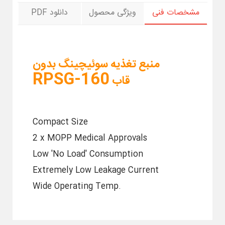
مشخصات فنی
ویژگی محصول
دانلود PDF
منبع تغذیه سوئیچینگ بدون
RPSG-160
قاب
Compact Size
2 x MOPP Medical Approvals
Low 'No Load' Consumption
Extremely Low Leakage Current
Wide Operating Temp.