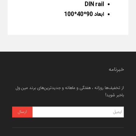
DIN rail
ابعاد 90*40*100
خبرنامه
از تخفیف‌ها روزانه ، هفتگی و ماهانه و جدیدترین‌های برند مین ول
باخبر شوید!