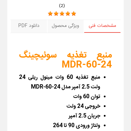
)
2
(
مشخصات فنی
ویژگی محصول
دانلود PDF
منبع تغذیه سوئیچینگ
MDR-60-24
منبع تغذیه 60 وات مینول ریلی 24
ولت 2.5 آمپر مدل MDR-60-24
توان 60 وات
خروجی 24 ولت
جریان 2.5 آمپر
ولتاژ ورودی 90 تا 264