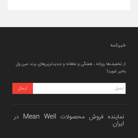
خبرنامه
از تخفیف‌ها روزانه ، هفتگی و ماهانه و جدیدترین‌های برند مین ول
باخبر شوید!
نماینده فروش محصولات Mean Well در
ایران