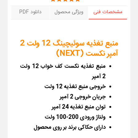
مشخصات فنی
ویژگی محصول
دانلود PDF
منبع تغذیه سوئیچینگ 12 ولت 2
آمپر نکست (NEXT)
منبع تغذیه نکست کف خواب 12 ولت
2 آمپر
خروجی منبع تغذیه 12 ولت
جریان خروجی 2 آمپر
توان منبع تغذیه 24 آمپر
ولتاژ ورودی 200-100 ولت
دارای
حکاکی برند بر روی محصول